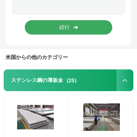
米国からの他のカテゴリー
ステンレス鋼の薄板金
(25)