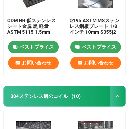
ODM HR 低ステンレス
Q195 ASTM MSステン
シート金属 黒 軽量
レス鋼板プレート 1/8
ASTM 5115 1.5mm
インチ 10mm S355j2
ベストプライス
ベストプライス
お問い合わせ
お問い合わせ
304ステンレス鋼のコイル
(10)