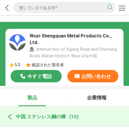
Wuxi Shengquan Metal Products Co.,
Ltd.
Intersection of Xigang Road and Chuntang
Road, Xishan District, Wuxi City,中国
5.0
確認された製造者
今すぐ電話
お問い合わせ
製品
企業情報
中国 ステンレス鋼の棒
(10)