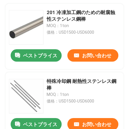
201 冷凍加工鋼のための耐腐蝕
性ステンレス鋼棒
MOQ：1ton
価格：USD1500-USD6000
ベストプライス
お問い合わせ
特殊冷却鋼 耐熱性ステンレス鋼
棒
MOQ：1ton
価格：USD1500-USD6000
ベストプライス
お問い合わせ