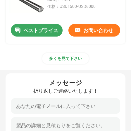
価格：USD1500-USD6000
304ステンレス鋼のコイル
ベストプライス
お問い合わせ
ステンレス鋼棒棒
304ステンレス鋼 シート
多くを見て下さい
316ステンレスパイプ
メッセージ
銅板のワイヤ
折り返しご連絡いたします！
ステンレス鋼のケーブルトレイ