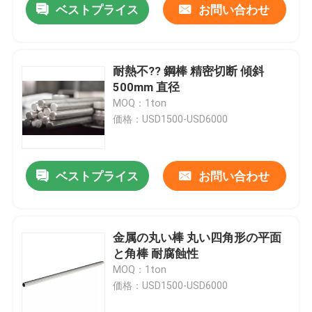
ベストプライス
お問い合わせ
耐熱不?? 鋼棒 精密切断 傾斜
500mm 直径
MOQ：1ton
価格：USD1500-USD6000
ベストプライス
お問い合わせ
金属の丸い棒 丸い四角形の平面
と角棒 耐腐蝕性
MOQ：1ton
価格：USD1500-USD6000