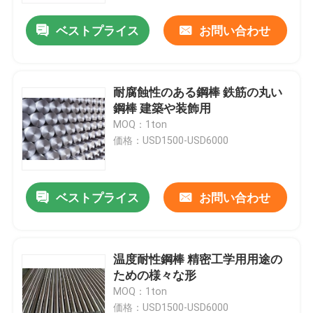
ベストプライス
お問い合わせ
耐腐蝕性のある鋼棒 鉄筋の丸い
鋼棒 建築や装飾用
MOQ：1ton
価格：USD1500-USD6000
ベストプライス
お問い合わせ
ホーム
温度耐性鋼棒 精密工学用用途の
企業情報
ための様々な形
MOQ：1ton
接触
価格：USD1500-USD6000