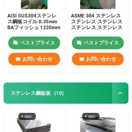
AISI SUS304ステンレ
ASME 304 ステンレス
ス鋼板コイル 0.35mm
ステンレス ステンレス
BAフィッシュ 1220mm
ステンレス ステンレス
ベストプライス
ベストプライス
お問い合わせ
お問い合わせ
ステンレス鋼板板
(10)