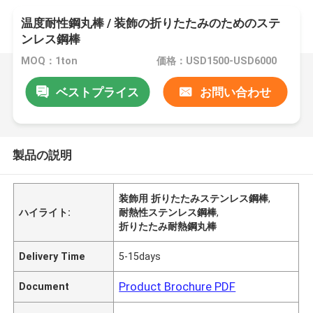
温度耐性鋼丸棒 / 装飾の折りたたみのためのステ
ンレス鋼棒
MOQ：1ton
価格：USD1500-USD6000
ベストプライス
お問い合わせ
製品の説明
装飾用 折りたたみステンレス鋼棒
,
ハイライト:
耐熱性ステンレス鋼棒
,
折りたたみ耐熱鋼丸棒
Delivery Time
5-15days
Product Brochure PDF
Document