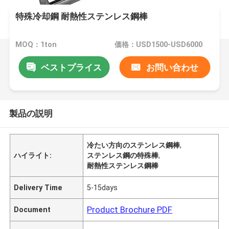
特殊冷却鋼 耐熱性ステンレス鋼棒
MOQ：1ton
価格：USD1500-USD6000
ベストプライス
お問い合わせ
製品の説明
冷たい方向のステンレス鋼棒
,
ハイライト:
ステンレス鋼の特殊棒
,
耐熱性ステンレス鋼棒
Delivery Time
5-15days
Product Brochure PDF
Document