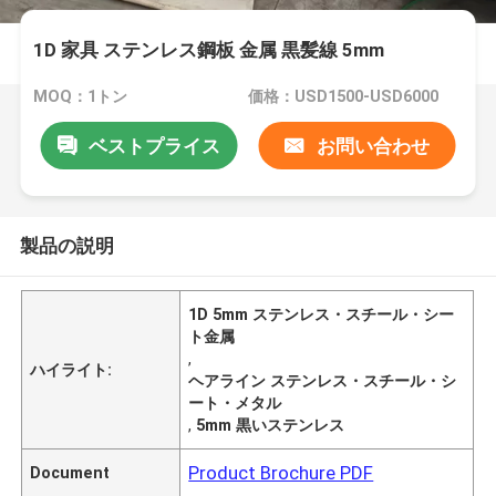
1D 家具 ステンレス鋼板 金属 黒髪線 5mm
MOQ：1トン
価格：USD1500-USD6000
ベストプライス
お問い合わせ
製品の説明
1D 5mm ステンレス・スチール・シー
ト金属
,
ハイライト:
ヘアライン ステンレス・スチール・シ
ート・メタル
,
5mm 黒いステンレス
Product Brochure PDF
Document