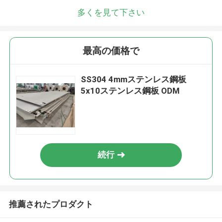
多くを見て下さい
最高の価格で
SS304 4mmステンレス鋼板
5x10ステンレス鋼板 ODM
続行
推薦されたプロダクト