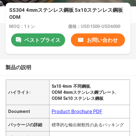
SS304 4mmステンレス鋼板 5x10ステンレス鋼板
ODM
MOQ：1トン
価格：USD1500-USD6000
ベストプライス
お問い合わせ
製品の説明
5x10 4mm 不同鋼板
,
ハイライト:
ODM 4mmステンレス鋼プレート
,
ODM 5x10 ステンレス鋼板
Product Brochure PDF
Document
パッケージの詳細
標準的な輸出耐航性のあるパッキング