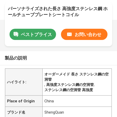
パーソナライズされた長さ 高強度ステンレス鋼 ホ
ールチューブプレートシートコイル
ベストプライス
お問い合わせ
製品の説明
オーダーメイド 長さ ステンレス鋼の空
洞管
ハイライト:
,
高強度ステンレス鋼の空洞管
,
ステンレス鋼の空洞管 高強度
Place of Origin
China
ブランド名
ShengQuan