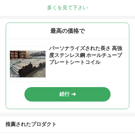
多くを見て下さい
最高の価格で
パーソナライズされた長さ 高強
度ステンレス鋼 ホールチューブ
プレートシートコイル
続行
推薦されたプロダクト