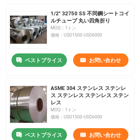
1/2" 32750 SS 不同鋼シートコイ
ルチューブ 丸い四角折り
MOQ：1トン
価格：USD1500-USD6000
ベストプライス
お問い合わせ
ASME 304 ステンレス ステンレ
ス ステンレス ステンレス ステン
レス
MOQ：1トン
価格：USD1500-USD6000
ベストプライス
お問い合わせ