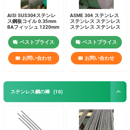
AISI SUS304ステンレ
ASME 304 ステンレス
ス鋼板コイル 0.35mm
ステンレス ステンレス
BAフィッシュ 1220mm
ステンレス ステンレス
ベストプライス
ベストプライス
お問い合わせ
お問い合わせ
ステンレス鋼の棒
(10)