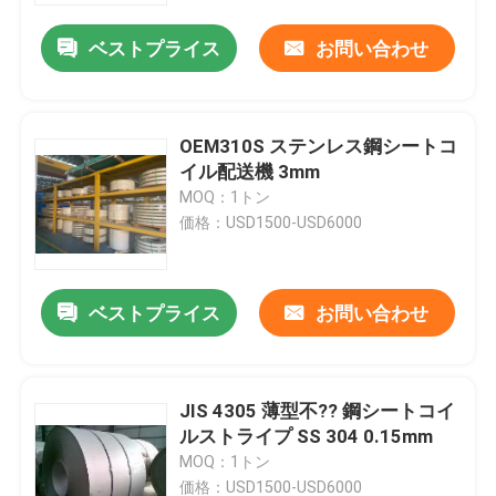
ベストプライス
お問い合わせ
OEM310S ステンレス鋼シートコ
イル配送機 3mm
MOQ：1トン
価格：USD1500-USD6000
ベストプライス
お問い合わせ
家へ
JIS 4305 薄型不?? 鋼シートコイ
製品
ルストライプ SS 304 0.15mm
MOQ：1トン
ビデオ
価格：USD1500-USD6000