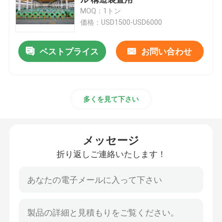
MOQ：1トン
価格：USD1500-USD6000
ステンレス鋼 シートのコイル
ベストプライス
お問い合わせ
ステンレス鋼の棒
ステンレス鋼板板
多くを見て下さい
304ステンレス鋼のコイル
メッセージ
ステンレス鋼棒棒
折り返しご連絡いたします！
304ステンレス鋼 シート
316ステンレスパイプ