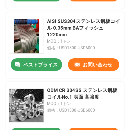
AISI SUS304ステンレス鋼板コイ
ル 0.35mm BAフィッシュ
1220mm
MOQ：1トン
価格：USD1500-USD6000
ベストプライス
お問い合わせ
ODM CR 304SS ステンレス鋼板
コイルNo.1 表面 高強度
MOQ：1トン
価格：USD1500-USD6000