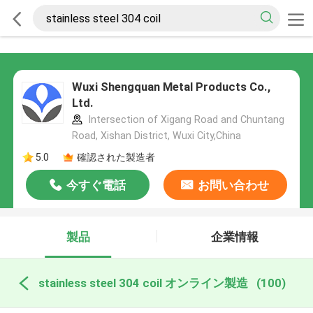
Wuxi Shengquan Metal Products Co.,
Ltd.
Intersection of Xigang Road and Chuntang
Road, Xishan District, Wuxi City,China
5.0
確認された製造者
今すぐ電話
お問い合わせ
製品
企業情報
stainless steel 304 coil オンライン製造
(100)